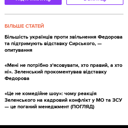
БІЛЬШЕ СТАТЕЙ
Більшість українців проти звільнення Федорова
та підтримують відставку Сирського, —
опитування
«Мені не потрібно з'ясовувати, хто правий, а хто
ні». Зеленський прокоментував відставку
Федорова
«Це не комедійне шоу»: чому реакція
Зеленського на кадровий конфлікт у МО та ЗСУ
— це поганий менеджмент (ПОГЛЯД)