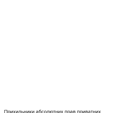
Прихильники абсолютних прав приватних