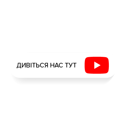
ДИВІТЬСЯ НАС ТУТ