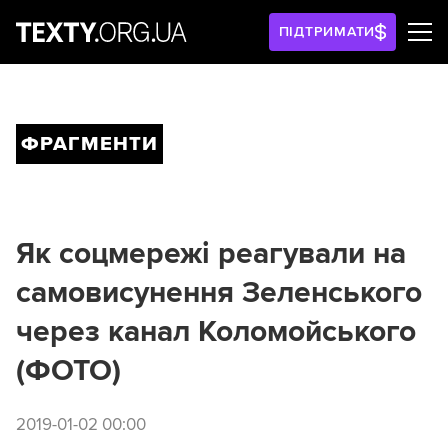
ПІДТРИМАТИ
ФРАГМЕНТИ
Як соцмережі реагували на
самовисунення Зеленського
через канал Коломойського
(ФОТО)
2019-01-02 00:00