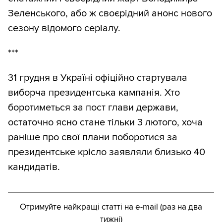
Зеленського, або ж своєрідний анонс нового
сезону відомого серіалу.
***
31 грудня в Україні офіційно стартувала
виборча президентська кампанія. Хто
боротиметься за пост глави держави,
остаточно ясно стане тільки 3 лютого, хоча
раніше про свої плани поборотися за
президентське крісло заявляли близько 40
кандидатів.
Отримуйте найкращі статті на e-mail (раз на два
тижні)