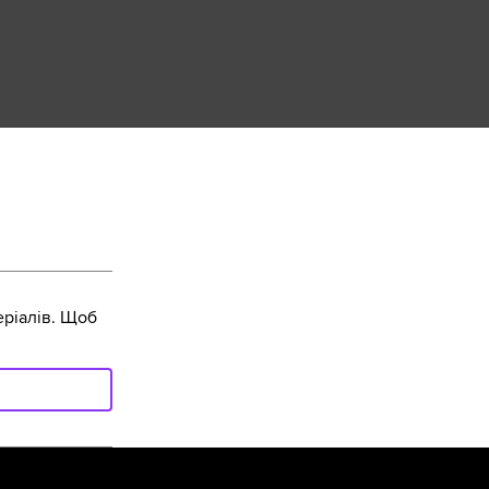
ріалів. Щоб