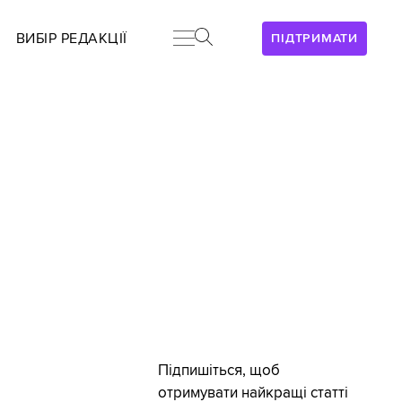
ВИБІР РЕДАКЦІЇ
ПІДТРИМАТИ
Підпишіться, щоб
отримувати найкращі статті