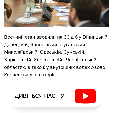
Воєнний стан вводили на 30 діб у Вінницькій,
Донецькій, Запорізькій, Луганській,
Миколаївській, Одеській, Сумській,
Харківській, Херсонській і Чернігівській
областях, а також у внутрішніх водах Азово-
Керченської акваторії.
ДИВІТЬСЯ НАС ТУТ