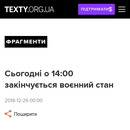
ПІДТРИМАТИ
ФРАГМЕНТИ
Сьогодні о 14:00
закінчується воєнний стан
2018-12-26 00:00
Поширити