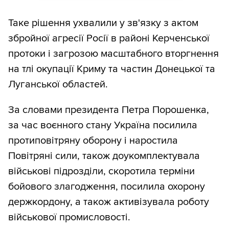
Таке рішення ухвалили у зв'язку з актом
збройної агресії Росії в районі Керченської
протоки і загрозою масштабного вторгнення
на тлі окупації Криму та частин Донецької та
Луганської областей.
За словами президента Петра Порошенка,
за час воєнного стану Україна посилила
протиповітряну оборону і наростила
Повітряні сили, також доукомплектувала
військові підрозділи, скоротила терміни
бойового злагодження, посилила охорону
держкордону, а також активізувала роботу
військової промисловості.