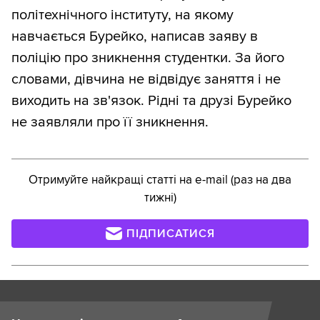
політехнічного інституту, на якому
навчається Бурейко, написав заяву в
поліцію про зникнення студентки. За його
словами, дівчина не відвідує заняття і не
виходить на зв'язок. Рідні та друзі Бурейко
не заявляли про її зникнення.
Отримуйте найкращі статті на e-mail (раз на два
тижні)
ПІДПИСАТИСЯ