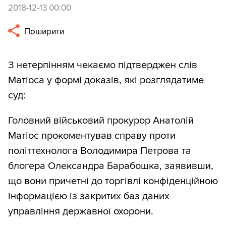
2018-12-13 00:00
Поширити
З нетерпінням чекаємо підтверджен слів
Матіоса у формі доказів, які розглядатиме
суд:
Головний військовий прокурор Анатолій
Матіос прокоментував справу проти
політтехнолога Володимира Петрова та
блогера Олександра Барабошка, заявивши,
що вони причетні до торгівлі конфіденційною
інформацією із закритих баз даних
управління державної охорони.