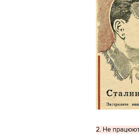
2. Не працюють