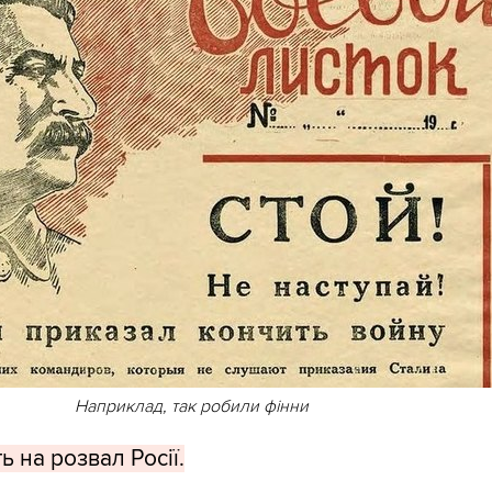
Наприклад, так робили фінни
 на розвал Росії.