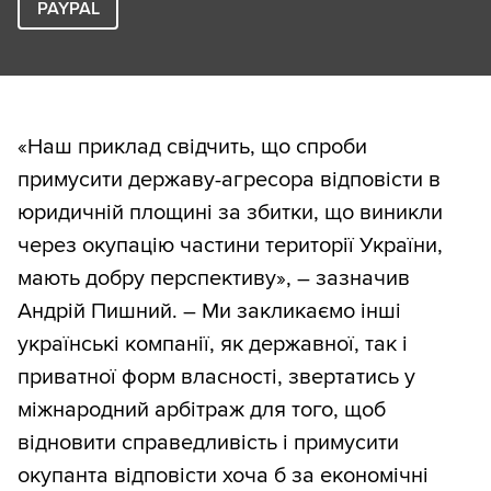
PAYPAL
«Наш приклад свідчить, що спроби
примусити державу-агресора відповісти в
юридичній площині за збитки, що виникли
через окупацію частини території України,
мають добру перспективу», – зазначив
Андрій Пишний. – Ми закликаємо інші
українські компанії, як державної, так і
приватної форм власності, звертатись у
міжнародний арбітраж для того, щоб
відновити справедливість і примусити
окупанта відповісти хоча б за економічні