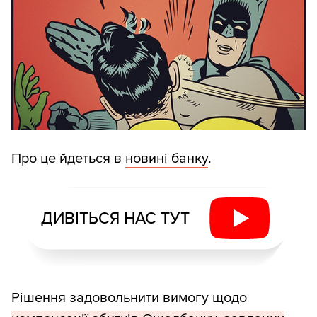
Про це йдеться в
новині банку
.
ДИВІТЬСЯ НАС ТУТ
Рішення задовольнити вимогу щодо