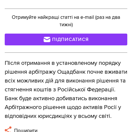
Отримуйте найкращі статті на e-mail (раз на два
тижні)
ПІДПИСАТИСЯ
Після отримання в установленому порядку
рішення арбітражу Ощадбанк почне вживати
всіх можливих дій для виконання рішення та
стягнення коштів з Російської Федерації.
Банк буде активно добиватись виконання
Арбітражного рішення щодо активів Росії у
відповідних юрисдикціях у всьому світі.
Поширити