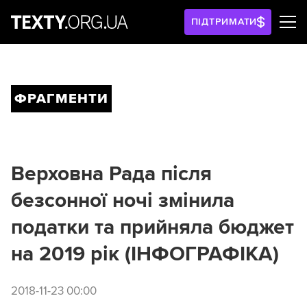
ПІДТРИМАТИ
ФРАГМЕНТИ
Верховна Рада після
безсонної ночі змінила
податки та прийняла бюджет
на 2019 рік (ІНФОГРАФІКА)
2018-11-23 00:00