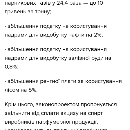
парникових газів у 24,4 раза — до 10
гривень за тонну;
· збільшення податку на користування
надрами для видобутку нафти на 2%;
· збільшення податку на користування
надрами для видобутку залізної руди на
0,8%;
· збільшення рентної плати за користування
лісом на 5%.
Крім цього, законопроектом пропонується
звільнити від сплати акцизу на спирт
виробників парфумерної продукції,