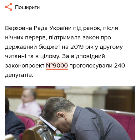
Поширити
Верховна Рада України під ранок, після
нічних перерв, підтримала закон про
державний бюджет на 2019 рік у другому
читанні та в цілому. За відповідний
законопроект
№9000
проголосували 240
депутатів.