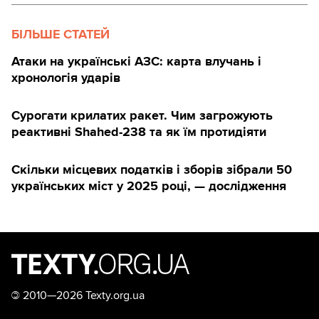
БІЛЬШЕ СТАТЕЙ
Атаки на українські АЗС: карта влучань і
хронологія ударів
Сурогати крилатих ракет. Чим загрожують
реактивні Shahed-238 та як їм протидіяти
Скільки місцевих податків і зборів зібрали 50
українських міст у 2025 році, — дослідження
©
2010—2026 Texty.org.ua