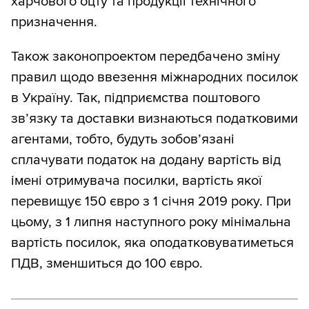
харчового оцту та продукції технічного
призначення.
Також законопроектом передбачено зміну
правил щодо ввезення міжнародних посилок
в Україну. Так, підприємства поштового
зв’язку та доставки визнаються податковими
агентами, тобто, будуть зобов’язані
сплачувати податок на додану вартість від
імені отримувача посилки, вартість якої
перевищує 150 євро з 1 січня 2019 року. При
цьому, з 1 липня наступного року мінімальна
вартість посилок, яка оподатковуватиметься
ПДВ, зменшиться до 100 євро.