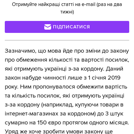
Отримуйте найкращі статті на e-mail (раз на два
тижні)
ПІДПИСАТИСЯ
Зазначимо, що мова йде про зміни до закону
про обмеження кількості та вартості посилок,
які отримують українці з-за кордону. Даний
закон набуде чинності лише з 1 січня 2019
року. Ним пропонувалося обмежити вартість
та кількість посилок, які отримують українці
з-за кордону (наприклад, купуючи товари в
інтернет-магазинах за кордоном) до 3 штук
сумарно на 150 євро протягом одного місяця.
Уряд же хоче зробити умови закону ще