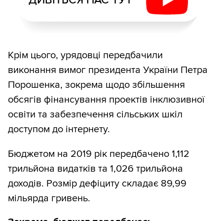
ДИВІТЬСЯ НАС ТУТ
Крім цього, урядовці передбачили
виконання вимог президента України Петра
Порошенка, зокрема щодо збільшення
обсягів фінансування проектів інклюзивної
освіти та забезпечення сільських шкіл
доступом до інтернету.
Бюджетом на 2019 рік передбачено 1,112
трильйона видатків та 1,026 трильйона
доходів. Розмір дефіциту складає 89,99
мільярда гривень.