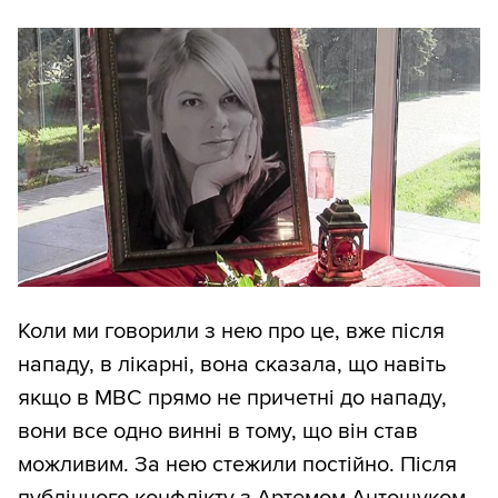
Коли ми говорили з нею про це, вже після
нападу, в лікарні, вона сказала, що навіть
якщо в МВС прямо не причетні до нападу,
вони все одно винні в тому, що він став
можливим. За нею стежили постійно. Після