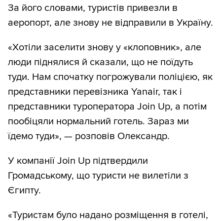
За його словами, туристів привезли в
аеропорт, але знову не відправили в Україну.
«Хотіли заселити знову у «клоповник», але
люди піднялися й сказали, що не поїдуть
туди. Нам спочатку погрожували поліцією, як
представники перевізника Yanair, так і
представники туроператора Join Up, а потім
пообіцяли нормальний готель. Зараз ми
їдемо туди», — розповів Олександр.
У компанії Join Up підтвердили
Громадському, що туристи не вилетіли з
Єгипту.
«Туристам було надано розміщення в готелі,