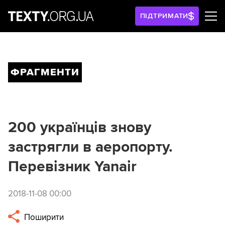
ПІДТРИМАТИ
ФРАГМЕНТИ
200 українців знову
застрягли в аеропорту.
Перевізник Yanair
2018-11-08 00:00
Поширити