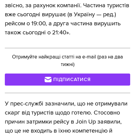
звісно, за рахунок компанії. Частина туристів
вже сьогодні вирушає (в Україну — ред.)
рейсом о 19:00, а друга частина вирушить
також сьогодні о 21:40».
Отримуйте найкращі статті на e-mail (раз на два
тижні)
ПІДПИСАТИСЯ
У прес-службі зазначили, що не отримували
скарг від туристів щодо готелю. Стосовно
причин затримки рейсу в Join Up заявили,
що це не входить в їхню компетенцію й