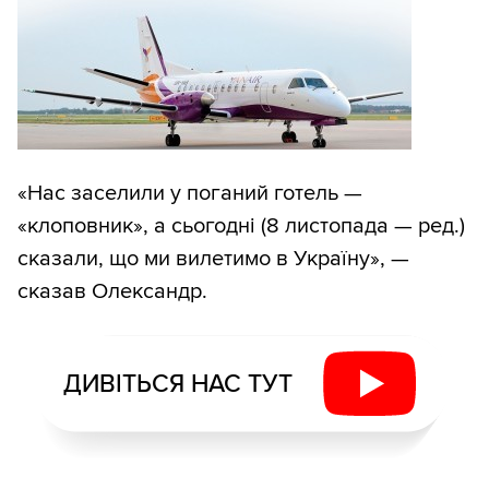
«Нас заселили у поганий готель —
«клоповник», а сьогодні (8 листопада — ред.)
сказали, що ми вилетимо в Україну», —
сказав Олександр.
ДИВІТЬСЯ НАС ТУТ