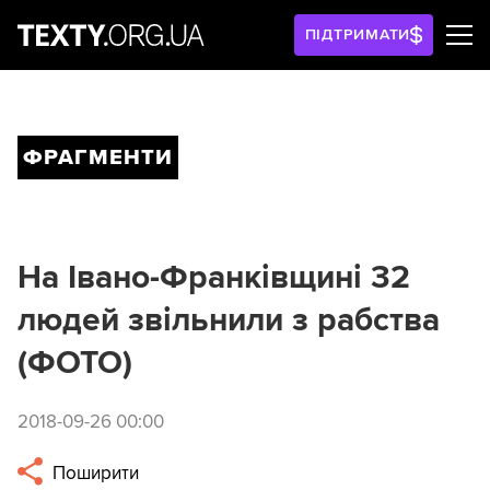
ПІДТРИМАТИ
ФРАГМЕНТИ
На Івано-Франківщині 32
людей звільнили з рабства
(ФОТО)
2018-09-26 00:00
Поширити