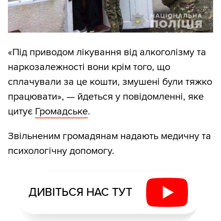
«Під приводом лікування від алкоголізму та
наркозалежності вони крім того, що
сплачували за це кошти, змушені були тяжко
працювати», — йдеться у повідомленні, яке
цитує
Громадське
.
Звільненим громадянам надають медичну та
психологічну допомогу.
ДИВІТЬСЯ НАС ТУТ