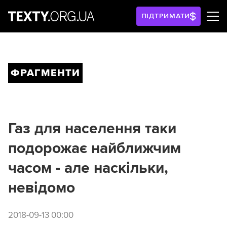
ПІДТРИМАТИ
ФРАГМЕНТИ
Газ для населення таки
подорожає найближчим
часом - але наскільки,
невідомо
2018-09-13 00:00