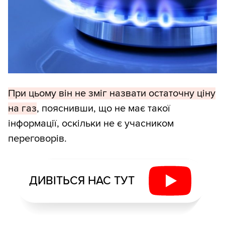
При цьому він не зміг назвати остаточну ціну
на газ
, пояснивши, що не має такої
інформації, оскільки не є учасником
переговорів.
ДИВІТЬСЯ НАС ТУТ