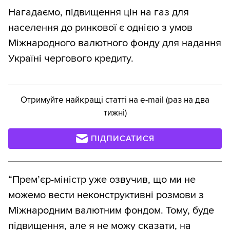
Нагадаємо, підвищення цін на газ для
населення до ринкової є однією з умов
Міжнародного валютного фонду для надання
Україні чергового кредиту.
Отримуйте найкращі статті на e-mail (раз на два
тижні)
ПІДПИСАТИСЯ
“Прем’єр-міністр уже озвучив, що ми не
можемо вести неконструктивні розмови з
Міжнародним валютним фондом. Тому, буде
підвищення, але я не можу сказати, на