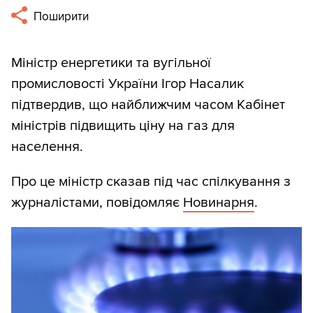
Поширити
Міністр енергетики та вугільної
промисловості України Ігор Насалик
підтвердив, що найближчим часом Кабінет
міністрів підвищить ціну на газ для
населення.
Про це міністр сказав під час спілкування з
журналістами, повідомляє
Новинарня
.