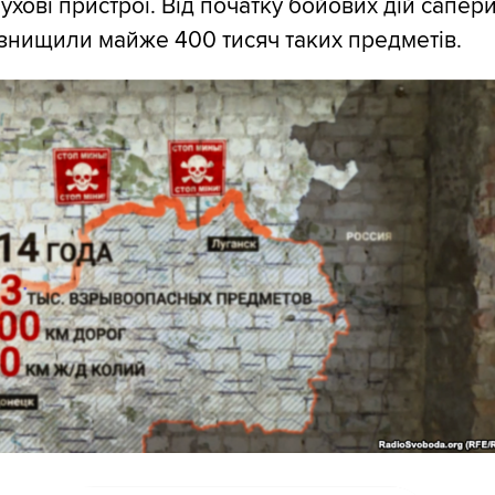
ухові пристрої. Від початку бойових дій сапер
знищили майже 400 тисяч таких предметів.