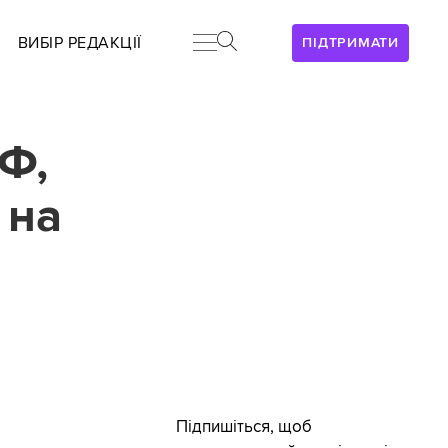
ВИБІР РЕДАКЦІЇ
ПІДТРИМАТИ
Ф,
 на
Підпишіться, щоб