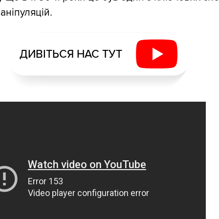
маніпуляцій.
ДИВІТЬСЯ НАС ТУТ