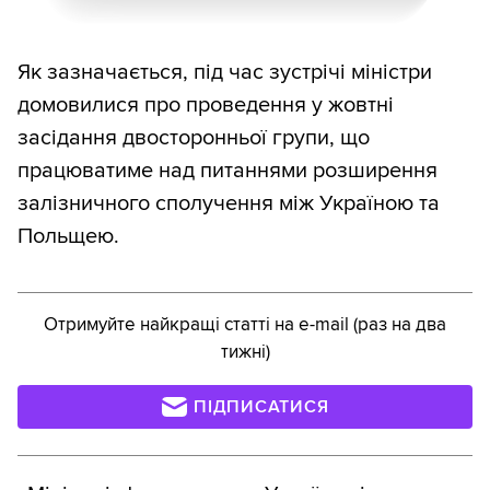
Як зазначається, під час зустрічі міністри
домовилися про проведення у жовтні
засідання двосторонньої групи, що
працюватиме над питаннями розширення
залізничного сполучення між Україною та
Польщею.
Отримуйте найкращі статті на e-mail (раз на два
тижні)
ПІДПИСАТИСЯ