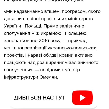
«Ми надзвичайно втішені прогресом, якого
досягли на рівні профільних міністерств
України і Польщі. Пряме залізничне
сполучення між Україною і Польщею,
започатковане 2016 року, — приклад
успішної реалізації українсько-польських
проектів. І наразі обидві країни активно
працюють над розширенням залізничного
сполучення», — повідомив міністр
інфраструктури Омелян.
ДИВІТЬСЯ НАС ТУТ