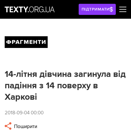
ПІДТРИМАТИ
ФРАГМЕНТИ
14-літня дівчина загинула від
падіння з 14 поверху в
Харкові
2018-09-04 00:00
Поширити