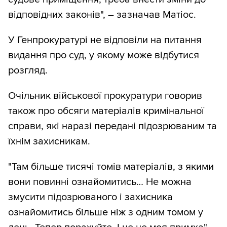
відповідних законів", – зазначав Матіос.
У Генпрокуратурі не відповіли на питання
видання про суд, у якому може відбутися
розгляд.
Очільник військової прокуратури говорив
також про обсяги матеріалів кримінальної
справи, які наразі передані підозрюваним та
їхнім захисникам.
"Там більше тисячі томів матеріалів, з якими
вони повинні ознайомитись… Не можна
змусити підозрюваного і захисника
ознайомитись більше ніж з одним томом у