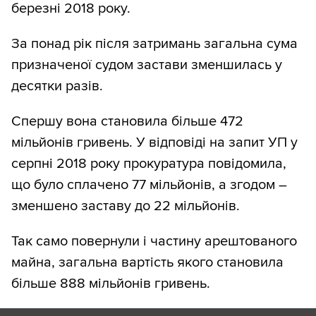
березні 2018 року.
За понад рік після затримань загальна сума
призначеної судом застави зменшилась у
десятки разів.
Спершу вона становила більше 472
мільйонів гривень. У відповіді на запит УП у
серпні 2018 року прокуратура повідомила,
що було сплачено 77 мільйонів, а згодом –
зменшено заставу до 22 мільйонів.
Так само повернули і частину арештованого
майна, загальна вартість якого становила
більше 888 мільйонів гривень.