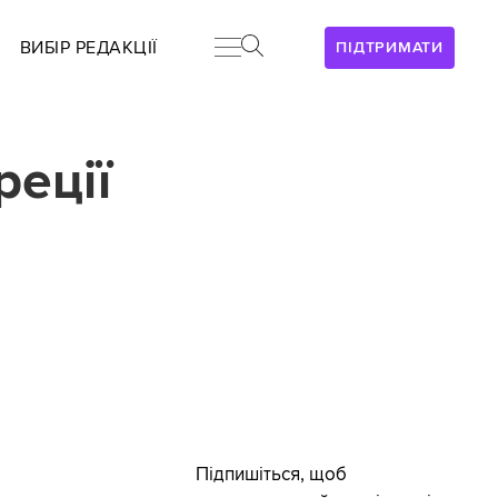
ВИБІР РЕДАКЦІЇ
ПІДТРИМАТИ
реції
Підпишіться, щоб