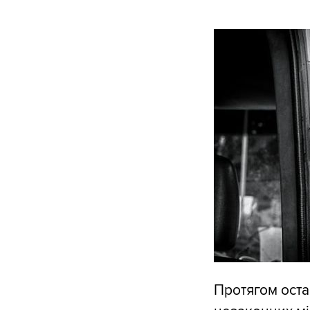
Протягом оста