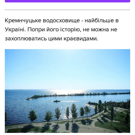
Кремнчуцьке водосховище - найбільше в
Україні. Попри його історію, не можна не
захоплюватись цими краєвидами.