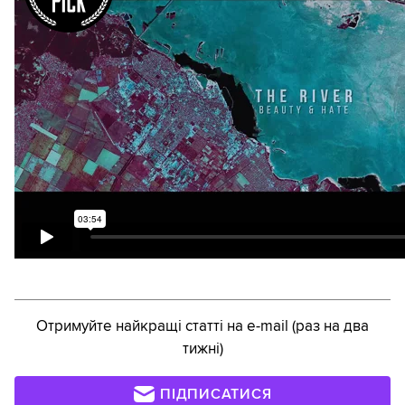
Отримуйте найкращі статті на e-mail (раз на два
тижні)
ПІДПИСАТИСЯ