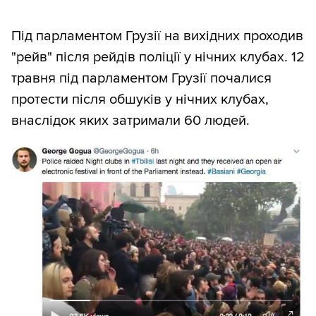
Під парламентом Грузії на вихідних проходив
"рейв" після рейдів поліції у нічних клубах. 12
травня під парламентом Грузії почалися
протести після обшуків у нічних клубах,
внаслідок яких затримали 60 людей.