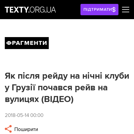
ПІДТРИМАТИ
ФРАГМЕНТИ
Як після рейду на нічні клуби
у Грузії почався рейв на
вулицях (ВІДЕО)
2018-05-14 00:00
Поширити