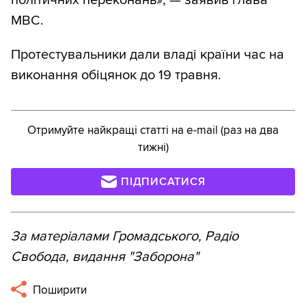
МВС.
Протестувальники дали владі країни час на
виконання обіцянок до 19 травня.
Отримуйте найкращі статті на e-mail (раз на два
тижні)
ПІДПИСАТИСЯ
За матеріалами Громадського, Радіо
Свобода, видання "Заборона"
Поширити