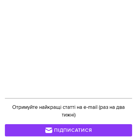
Отримуйте найкращі статті на e-mail (раз на два
тижні)
ПІДПИСАТИСЯ