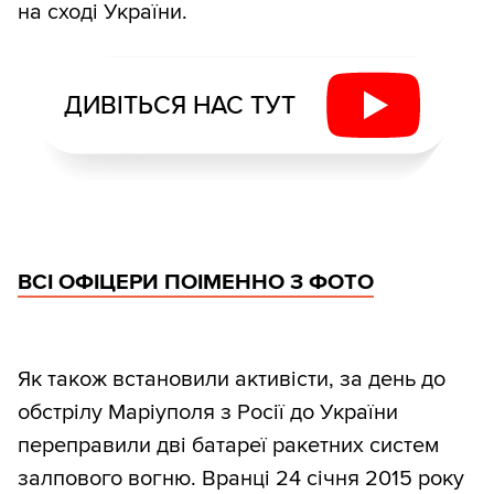
на сході України.
ДИВІТЬСЯ НАС ТУТ
ВСІ ОФІЦЕРИ ПОІМЕННО З ФОТО
Як також встановили активісти, за день до
обстрілу Маріуполя з Росії до України
переправили дві батареї ракетних систем
залпового вогню. Вранці 24 січня 2015 року