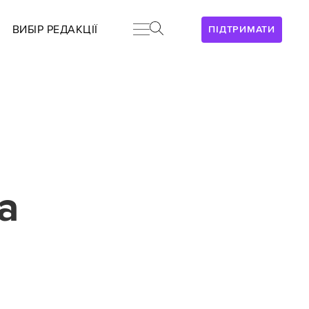
ВИБІР РЕДАКЦІЇ
ПІДТРИМАТИ
а