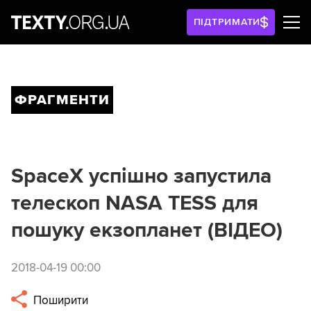
ПІДТРИМАТИ
ФРАГМЕНТИ
SpaceX успішно запустила
телескоп NASA TESS для
пошуку екзопланет (ВІДЕО)
2018-04-19 00:00
Поширити