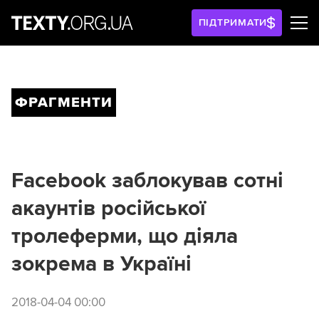
ПІДТРИМАТИ
ФРАГМЕНТИ
Facebook заблокував сотні
акаунтів російської
тролеферми, що діяла
зокрема в Україні
2018-04-04 00:00