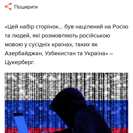
Поширити
«Цей набір сторінок... був націлений на Росію
та людей, які розмовляють російською
мовою у сусідніх країнах, таких як
Азербайджан, Узбекистан та Україна» –
Цукерберг.