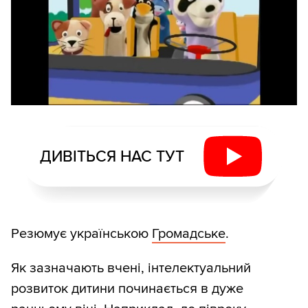
ДИВІТЬСЯ НАС ТУТ
Резюмує українською
Громадське
.
Як зазначають вчені, інтелектуальний
розвиток дитини починається в дуже