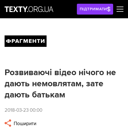
ПІДТРИМАТИ
ФРАГМЕНТИ
Розвиваючі відео нічого не
дають немовлятам, зате
дають батькам
2018-03-23 00:00
Поширити