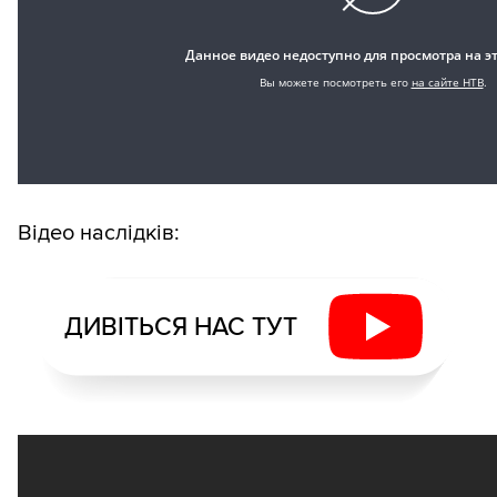
Відео наслідків:
ДИВІТЬСЯ НАС ТУТ