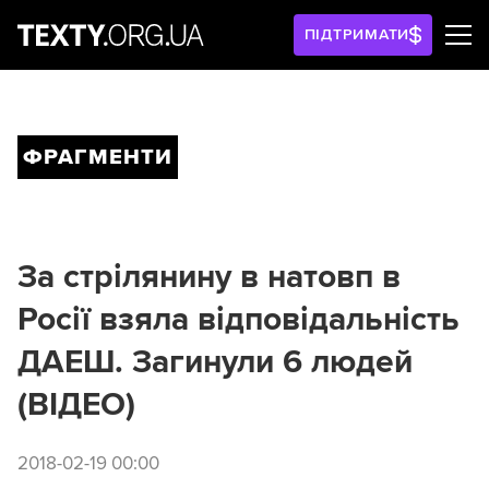
ПІДТРИМАТИ
ФРАГМЕНТИ
За стрілянину в натовп в
Росії взяла відповідальність
ДАЕШ. Загинули 6 людей
(ВІДЕО)
2018-02-19 00:00