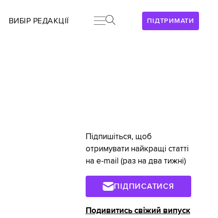
ВИБІР РЕДАКЦІЇ
ПІДТРИМАТИ
Підпишіться, щоб
отримувати найкращі статті
на e-mail (раз на два тижні)
ПІДПИСАТИСЯ
Подивитись свіжий випуск