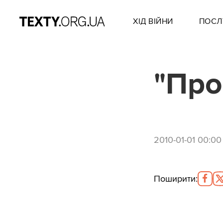
ХІД ВІЙНИ
ПОСЛ
"Про
2010-01-01 00:00
Поширити
: