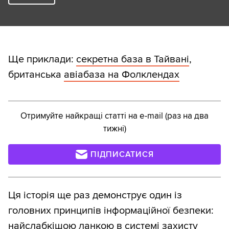
Ще приклади:
секретна база в Тайвані
,
британська
авіабаза на Фолклендах
Отримуйте найкращі статті на e-mail (раз на два
тижні)
ПІДПИСАТИСЯ
Ця історія ще раз демонструє один із
головних принципів інформаційної безпеки:
найслабкішою ланкою в системі захисту