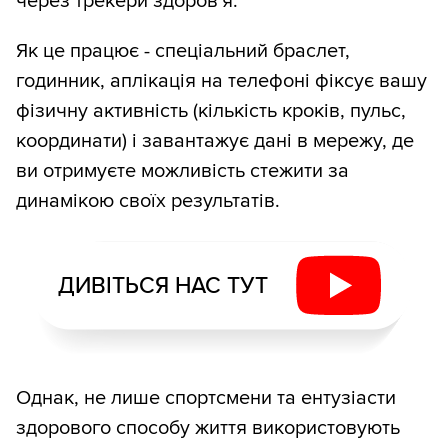
через трекери здоров'я.
Як це працює - спеціальний браслет,
годинник, аплікація на телефоні фіксує вашу
фізичну активність (кількість кроків, пульс,
координати) і завантажує дані в мережу, де
ви отримуєте можливість стежити за
динамікою своїх результатів.
ДИВІТЬСЯ НАС ТУТ
Однак, не лише спортсмени та ентузіасти
здорового способу життя використовують