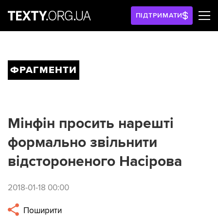
ПІДТРИМАТИ
ФРАГМЕНТИ
Мінфін просить нарешті
формально звільнити
відстороненого Насірова
2018-01-18 00:00
Поширити