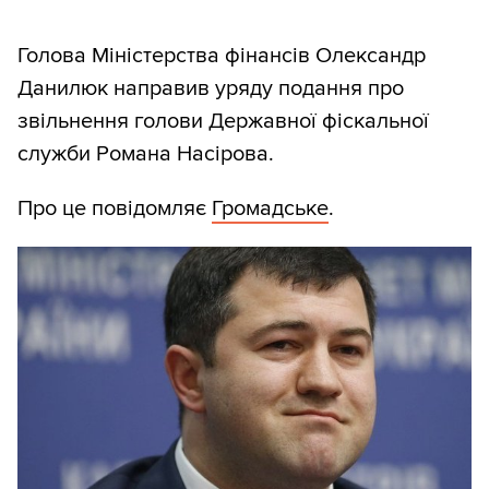
Голова Міністерства фінансів Олександр
Данилюк направив уряду подання про
звільнення голови Державної фіскальної
служби Романа Насірова.
Про це повідомляє
Громадське
.