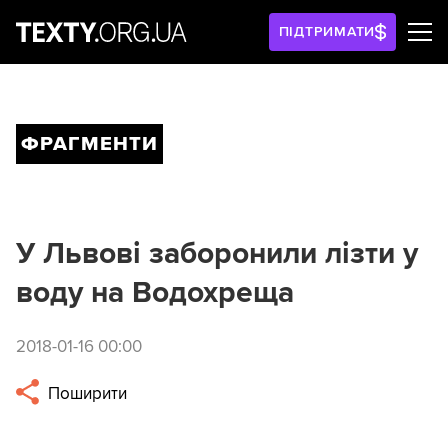
ПІДТРИМАТИ
ФРАГМЕНТИ
У Львові заборонили лізти у
воду на Водохреща
2018-01-16 00:00
Поширити