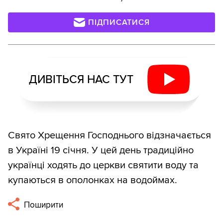
ПІДПИСАТИСЯ
ДИВІТЬСЯ НАС ТУТ
Свято Хрещення Господнього відзначається
в Україні 19 січня. У цей день традиційно
українці ходять до церкви святити воду та
купаються в ополонках на водоймах.
Поширити