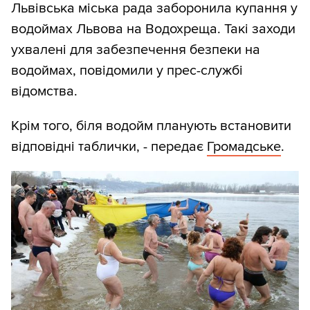
Львівська міська рада заборонила купання у
водоймах Львова на Водохреща. Такі заходи
ухвалені для забезпечення безпеки на
водоймах, повідомили у прес-службі
відомства.
Крім того, біля водойм планують встановити
відповідні таблички, - передає
Громадське
.