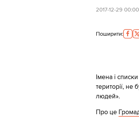
2017-12-29 00:00
Поширити
:
Імена і списки
території, не
людей».
Про це
Грома