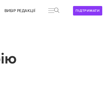
ВИБІР РЕДАКЦІЇ
ПІДТРИМАТИ
рію