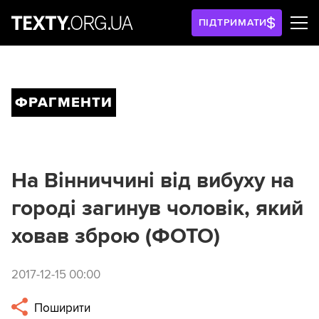
ПІДТРИМАТИ
ФРАГМЕНТИ
На Вінниччині від вибуху на
городі загинув чоловік, який
ховав зброю (ФОТО)
2017-12-15 00:00
Поширити