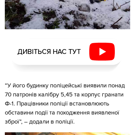
ДИВІТЬСЯ НАС ТУТ
“У його будинку поліцейські виявили понад
70 патронів калібру 5,45 та корпус гранати
Ф-1. Працівники поліції встановлюють
обставини події та походження виявленої
зброї”, – додали в поліції.