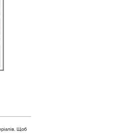
ріалів. Щоб