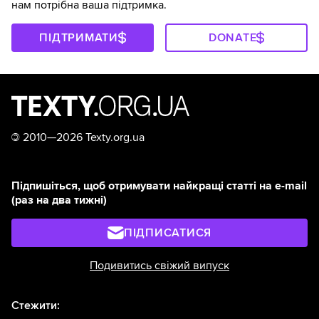
нам потрібна ваша підтримка.
ПІДТРИМАТИ
DONATE
©
2010—2026 Texty.org.ua
Підпишіться, щоб отримувати найкращі статті на e-mail
(раз на два тижні)
ПІДПИСАТИСЯ
Подивитись свіжий випуск
Стежити: