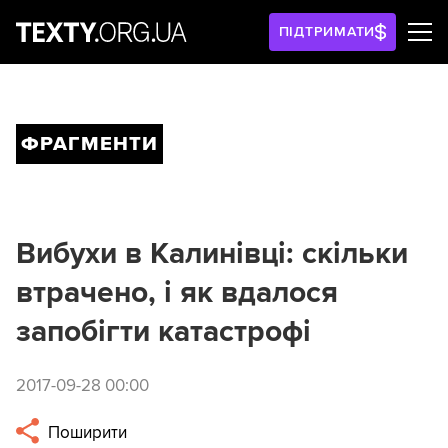
ПІДТРИМАТИ
ФРАГМЕНТИ
Вибухи в Калинівці: скільки
втрачено, і як вдалося
запобігти катастрофі
2017-09-28 00:00
Поширити