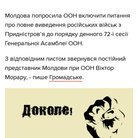
Молдова попросила ООН включити питання
про повне виведення російських військ з
Придністров’я до порядку денного 72-ї сесії
Генеральної Асамблеї ООН.
З відповідним листом звернувся постійний
представник Молдови при ООН Віктор
Морару, - пише
Громадське
.