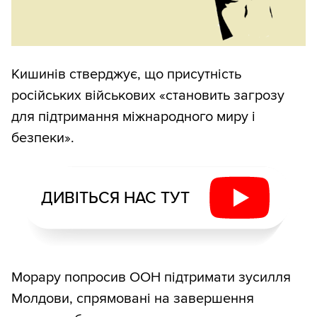
Кишинів стверджує, що присутність
російських військових «становить загрозу
для підтримання міжнародного миру і
безпеки».
ДИВІТЬСЯ НАС ТУТ
Морару попросив ООН підтримати зусилля
Молдови, спрямовані на завершення