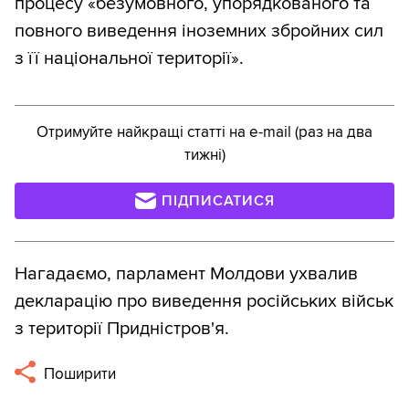
процесу «безумовного, упорядкованого та
повного виведення іноземних збройних сил
з її національної території».
Отримуйте найкращі статті на e-mail (раз на два
тижні)
ПІДПИСАТИСЯ
Нагадаємо, парламент Молдови ухвалив
декларацію про виведення російських військ
з території Придністров'я.
Поширити