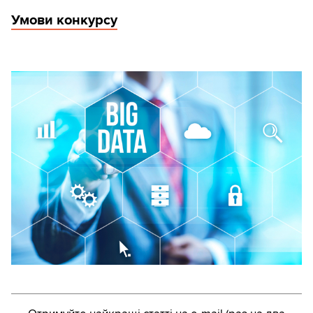
Умови конкурсу