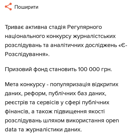
Поширити
Триває активна стадія Регулярного
національного конкурсу журналістських
розслідувань та аналітичних досліджень «Є-
Розслідування».
Призовий фонд становить 100 000 грн.
Мета конкурсу - популяризація відкритих
даних, реформ, публічних баз даних,
реєстрів та сервісів у сфері публічних
фінансів, а також підвищення якості
розслідувань шляхом використання open
data та журналістики даних.