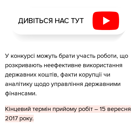
ДИВІТЬСЯ НАС ТУТ
У конкурсі можуть брати участь роботи, що
розкривають неефективне використання
державних коштів, факти корупції чи
аналітику щодо управління державними
фінансами.
Кінцевий термін прийому робіт – 15 вересня
2017 року.