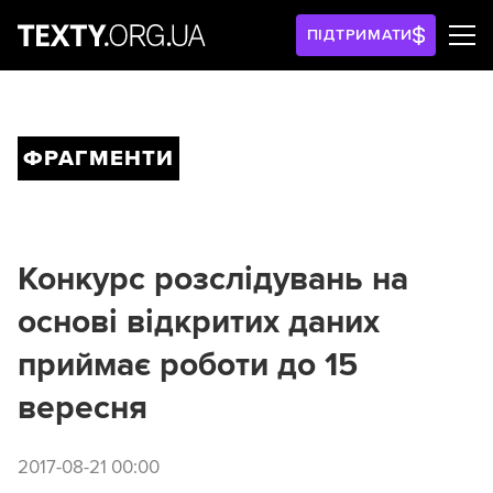
ПІДТРИМАТИ
ФРАГМЕНТИ
Конкурс розслідувань на
основі відкритих даних
приймає роботи до 15
вересня
2017-08-21 00:00