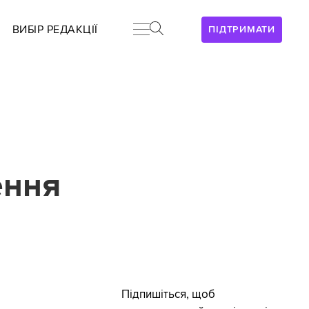
ВИБІР РЕДАКЦІЇ
ПІДТРИМАТИ
ення
Підпишіться, щоб