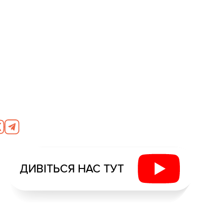
ДИВІТЬСЯ НАС ТУТ