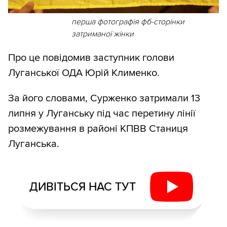
перша фотографія фб-сторінки
затриманої жінки
Про це повідомив заступник голови
Луганської ОДА Юрій Клименко.
За його словами, Сурженко затримали 13
липня у Луганську під час перетину лінії
розмежування в районі КПВВ Станиця
Луганська.
ДИВІТЬСЯ НАС ТУТ