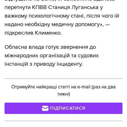
перетнути КПВВ Станиця Луганська у
важкому психологічному стані, після чого їй
надано необхідну медичну допомогу», —
підкреслив Клименко.
Обласна влада готує звернення до
міжнародних організацій та судових
інстанцій з приводу інциденту.
Отримуйте найкращі статті на e-mail (раз на два
тижні)
ПІДПИСАТИСЯ