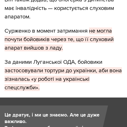
має інвалідність — користується слуховим
апаратом.
Сурженко в момент затримання
не могла
почути бойовиків через те, що її слуховий
апарат вийшов з ладу.
За даними Луганської ОДА, бойовики
застосовували тортури до українки, аби вона
зізналась «у роботі на українські
спецслужби».
Це дратує, і ми це знаємо. Але це дуже
важливо.