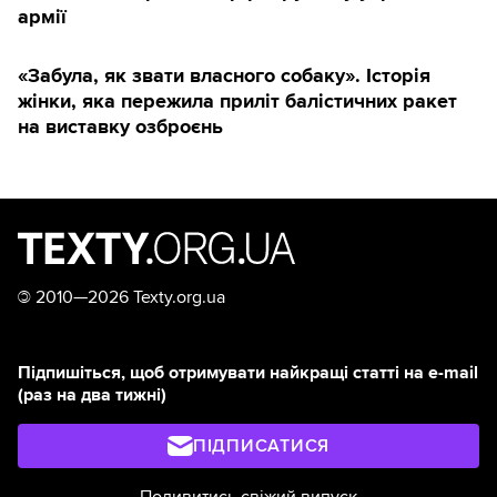
армії
«Забула, як звати власного собаку». Історія
жінки, яка пережила приліт балістичних ракет
на виставку озброєнь
©
2010—2026 Texty.org.ua
Підпишіться, щоб отримувати найкращі статті на e-mail
(раз на два тижні)
ПІДПИСАТИСЯ