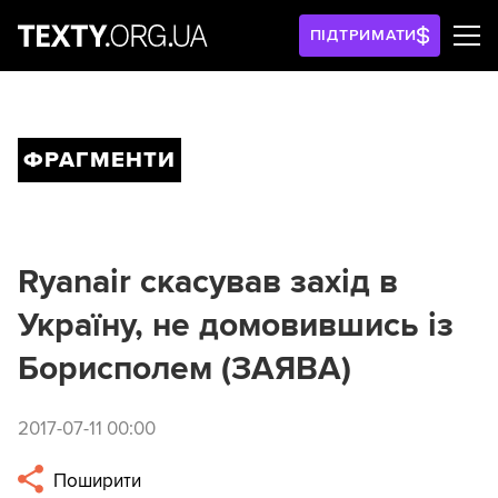
ПІДТРИМАТИ
ФРАГМЕНТИ
Ryanair скасував захід в
Україну, не домовившись із
Борисполем (ЗАЯВА)
2017-07-11 00:00
Поширити