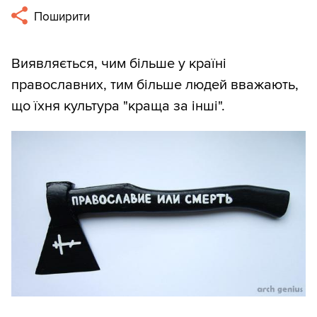
Поширити
Виявляється, чим більше у країні
православних, тим більше людей вважають,
що їхня культура "краща за інші".