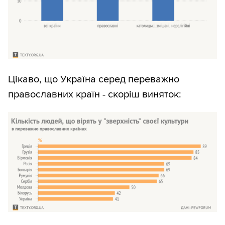
Цікаво, що Україна серед переважно
православних країн - скоріш виняток: