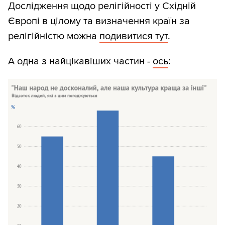
Дослідження щодо релігійності у Східній
Європі в цілому та визначення країн за
релігійністю можна
подивитися тут
.
А одна з найцікавіших частин -
ось
: