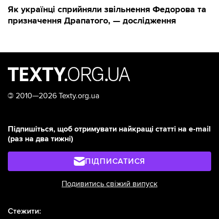
Як українці сприйняли звільнення Федорова та
призначення Драпатого, — дослідження
©
2010—2026 Texty.org.ua
Підпишіться, щоб отримувати найкращі статті на e-mail
(раз на два тижні)
ПІДПИСАТИСЯ
Подивитись свіжий випуск
Стежити: