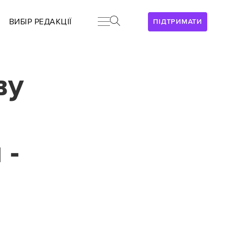
ВИБІР РЕДАКЦІЇ
ПІДТРИМАТИ
ву
 -