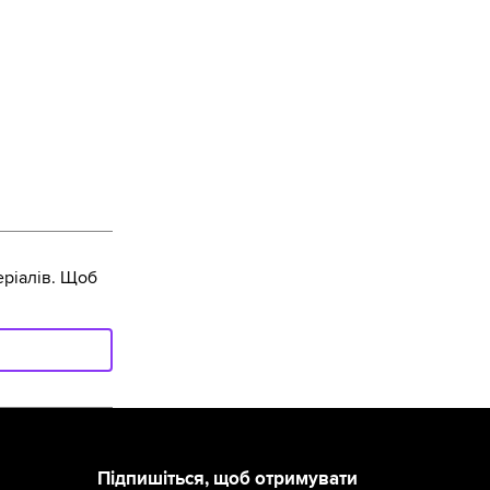
ріалів. Щоб
Підпишіться, щоб отримувати