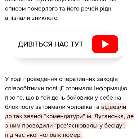
описом померлого та його речей рідні
впізнали зниклого.
ДИВІТЬСЯ НАС ТУТ
У ході проведення оперативних заходів
співробітники поліції отримали інформацію
про те, що в той день бойовики у себе на
блокпосту затримали чоловіка та
відвезли
до так званої “комендатури” м. Луганська, де
з ним проводили “роз’яснювальну бесіду”,
під час якої чоловік помер.