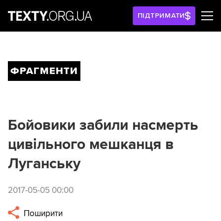
ПІДТРИМАТИ
ФРАГМЕНТИ
Бойовики забили насмерть
цивільного мешканця в
Луганську
2017-05-05 00:00
Поширити