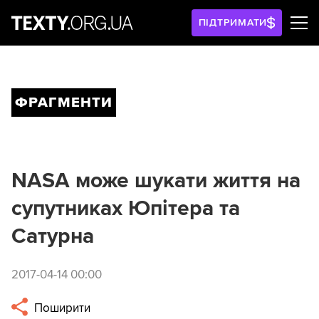
ПІДТРИМАТИ
ФРАГМЕНТИ
NASA може шукати життя на
супутниках Юпітера та
Сатурна
2017-04-14 00:00
Поширити