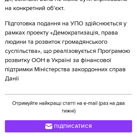
на конкретний об’єкт.
Підготовка подання на УПО здійснюється у
рамках проекту «Демократизація, права
людини та розвиток громадянського
суспільства», що реалізовується Програмою
розвитку ООН в Україні за фінансової
підтримки Міністерства закордонних справ
Данії
Отримуйте найкращі статті на e-mail (раз на два
тижні)
ПІДПИСАТИСЯ