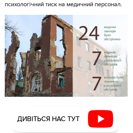
психологічний тиск на медичний персонал.
ДИВІТЬСЯ НАС ТУТ