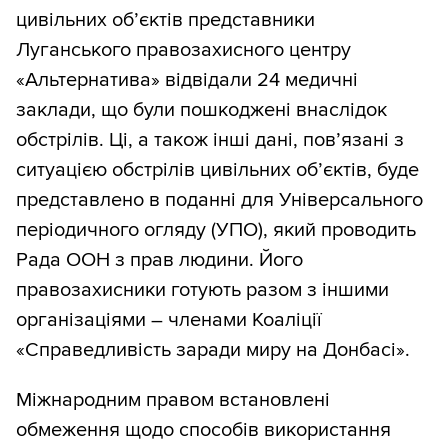
цивільних об’єктів представники
Луганського правозахисного центру
«Альтернатива» відвідали 24 медичні
заклади, що були пошкоджені внаслідок
обстрілів. Ці, а також інші дані, пов’язані з
ситуацією обстрілів цивільних об’єктів, буде
представлено в поданні для Універсального
періодичного огляду (УПО), який проводить
Рада ООН з прав людини. Його
правозахисники готують разом з іншими
організаціями – членами Коаліції
«Справедливість заради миру на Донбасі».
Міжнародним правом встановлені
обмеження щодо способів використання