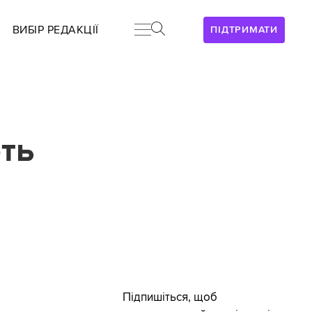
ВИБІР РЕДАКЦІЇ
ПІДТРИМАТИ
ть
Підпишіться, щоб