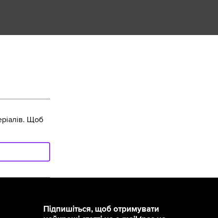
ріалів. Щоб
Підпишіться, щоб отримувати