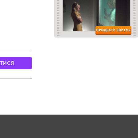
АТИСЯ