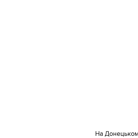
На Донецькому