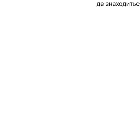
де знаходиться