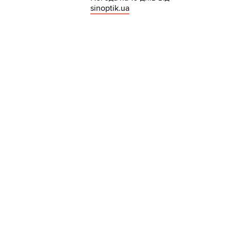
sinoptik.ua