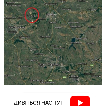
ДИВІТЬСЯ НАС ТУТ