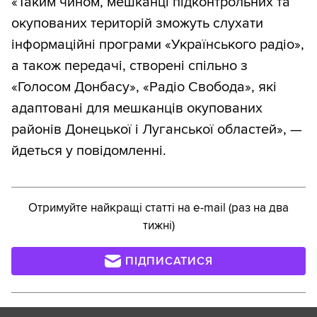
«Таким чином, мешканці підконтрольних та
окупованих територій зможуть слухати
інформаційні програми «Українського радіо»,
а також передачі, створені спільно з
«Голосом Донбасу», «Радіо Свобода», які
адаптовані для мешканців окупованих
районів Донецької і Луганської областей», —
йдеться у повідомленні.
Отримуйте найкращі статті на e-mail (раз на два
тижні)
ПІДПИСАТИСЯ