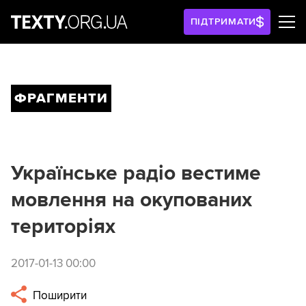
ПІДТРИМАТИ
ФРАГМЕНТИ
Українське радіо вестиме
мовлення на окупованих
територіях
2017-01-13 00:00
Поширити