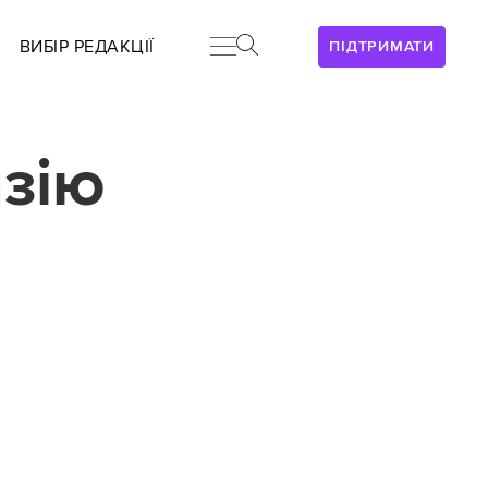
ВИБІР РЕДАКЦІЇ
ПІДТРИМАТИ
нзію